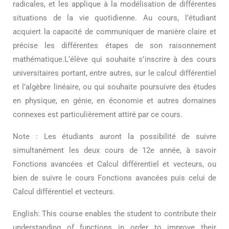
radicales, et les applique à la modélisation de différentes
situations de la vie quotidienne. Au cours, l’étudiant
acquiert la capacité de communiquer de manière claire et
précise les différentes étapes de son raisonnement
mathématique.L’élève qui souhaite s’inscrire à des cours
universitaires portant, entre autres, sur le calcul différentiel
et l’algèbre linéaire, ou qui souhaite poursuivre des études
en physique, en génie, en économie et autres domaines
connexes est particulièrement attiré par ce cours.
Note : Les étudiants auront la possibilité de suivre
simultanément les deux cours de 12e année, à savoir
Fonctions avancées et Calcul différentiel et vecteurs, ou
bien de suivre le cours Fonctions avancées puis celui de
Calcul différentiel et vecteurs.
English: This course enables the student to contribute their
understanding of functions in order to improve their