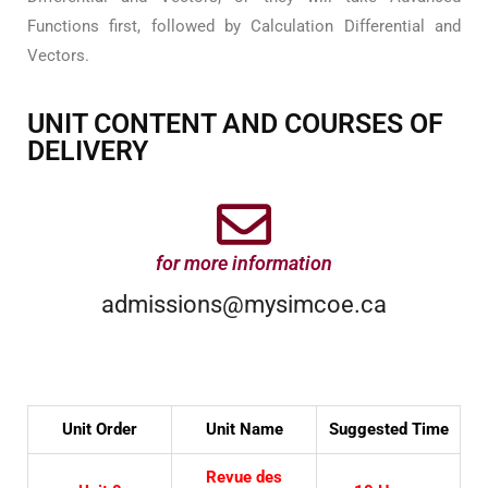
Functions first, followed by Calculation Differential and
Vectors.
UNIT CONTENT AND COURSES OF
DELIVERY
for more information
admissions@mysimcoe.ca
Unit Order
Unit Name
Suggested Time
Revue des