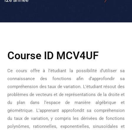
12e année
Course ID MCV4UF
Ce cours offre à l’étudiant la possibilité d’utiliser sa
connaissance des fonctions afin d’approfondir sa
compréhension des taux de variation. L’étudiant résout des
problèmes de vecteurs et de représentations de la droite et
du plan dans l’espace de manière algébrique et
géométrique. L’apprenant approfondit sa compréhension
du taux de variation, y compris les dérivées de fonctions
polynômes, rationnelles, exponentielles, sinusoïdales et