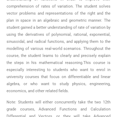
comprehension of rates of variation. The student solves
vector problems and representations of the right and the
plan in space in an algebraic and geometric manner. The
student gained a better understanding of rate of variation by
using the derivatives of polynomial, rational, exponential,
sinusoidal, and radical functions, and applying them to the
modelling of various real-world scenarios. Throughout the
course, the student learns to clearly and precisely explain
the steps in his mathematical reasoning.This course is
especially interesting to students who want to enrol in
university courses that focus on differentiable and linear
algebra, or who want to study physics, engineering,
economics, and other related fields.
Note: Students will either concurrently take the two 12th
grade courses, Advanced Functions and Calculation
Differential and Vectors, or they will take Advanced