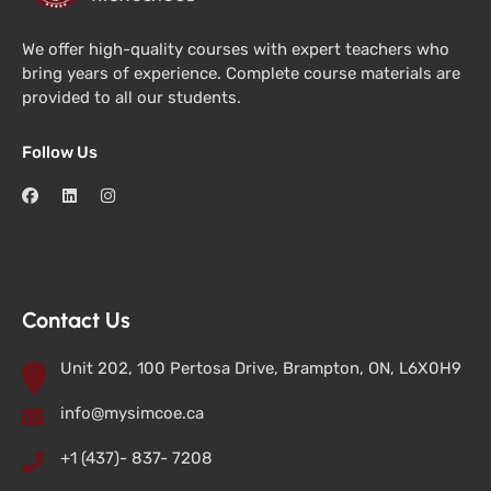
We offer high-quality courses with expert teachers who
bring years of experience. Complete course materials are
provided to all our students.
Follow Us
Contact Us
Unit 202, 100 Pertosa Drive, Brampton, ON, L6X0H9
info@mysimcoe.ca
+1 (437)- 837- 7208