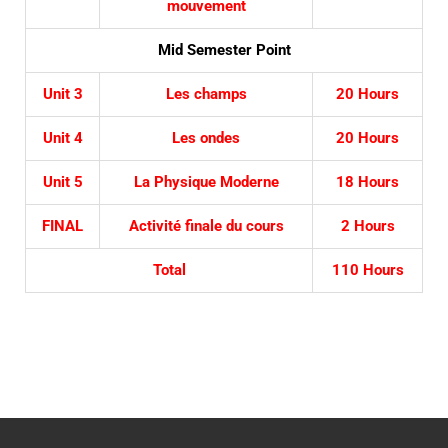
mouvement
Mid Semester Point
Unit 3
Les champs
20 Hours
Unit 4
Les ondes
20 Hours
Unit 5
La Physique Moderne
18 Hours
FINAL
Activité finale du cours
2 Hours
Total
110 Hours