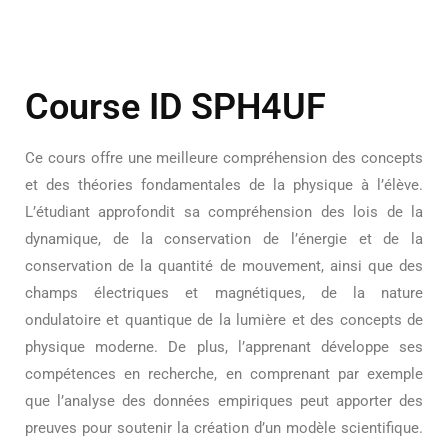
Course ID SPH4UF
Ce cours offre une meilleure compréhension des concepts
et des théories fondamentales de la physique à l’élève.
L’étudiant approfondit sa compréhension des lois de la
dynamique, de la conservation de l’énergie et de la
conservation de la quantité de mouvement, ainsi que des
champs électriques et magnétiques, de la nature
ondulatoire et quantique de la lumière et des concepts de
physique moderne. De plus, l’apprenant développe ses
compétences en recherche, en comprenant par exemple
que l’analyse des données empiriques peut apporter des
preuves pour soutenir la création d’un modèle scientifique.