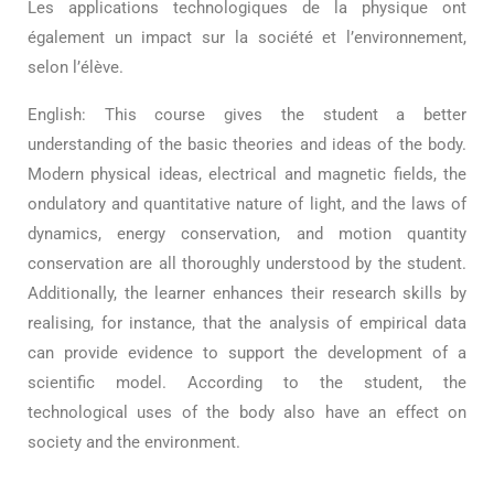
Les applications technologiques de la physique ont
également un impact sur la société et l’environnement,
selon l’élève.
English: This course gives the student a better
understanding of the basic theories and ideas of the body.
Modern physical ideas, electrical and magnetic fields, the
ondulatory and quantitative nature of light, and the laws of
dynamics, energy conservation, and motion quantity
conservation are all thoroughly understood by the student.
Additionally, the learner enhances their research skills by
realising, for instance, that the analysis of empirical data
can provide evidence to support the development of a
scientific model. According to the student, the
technological uses of the body also have an effect on
society and the environment.